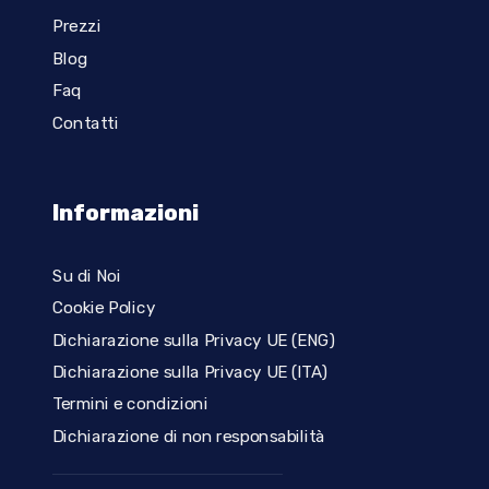
Prezzi
Blog
Faq
Contatti
Informazioni
Su di Noi
Cookie Policy
Dichiarazione sulla Privacy UE (ENG)
Dichiarazione sulla Privacy UE (ITA)
Termini e condizioni
Dichiarazione di non responsabilità