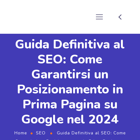
Guida Definitiva al
SEO: Come
Garantirsi un
Posizionamento in
Prima Pagina su
Google nel 2024
Home
SEO
Guida Definitiva al SEO: Come