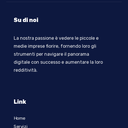
Su di noi
La nostra passione è vedere le piccole e
medie imprese fiorire, fornendo loro gli
strumenti per navigare il panorama
digitale con successo e aumentare la loro
redditività
.
Link
Home
Servizi