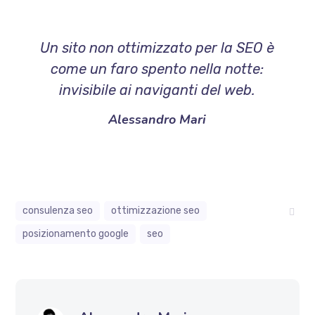
Un sito non ottimizzato per la SEO è
come un faro spento nella notte:
invisibile ai naviganti del web.
Alessandro Mari
consulenza seo
ottimizzazione seo
posizionamento google
seo