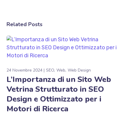
Related Posts
24 Novembre 2024
SEO
Web
Web Design
L’Importanza di un Sito Web
Vetrina Strutturato in SEO
Design e Ottimizzato per i
Motori di Ricerca