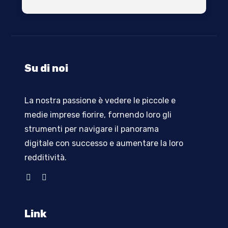
Su di noi
La nostra passione è vedere le piccole e
medie imprese fiorire, fornendo loro gli
strumenti per navigare il panorama
digitale con successo e aumentare la loro
redditività
.
Link