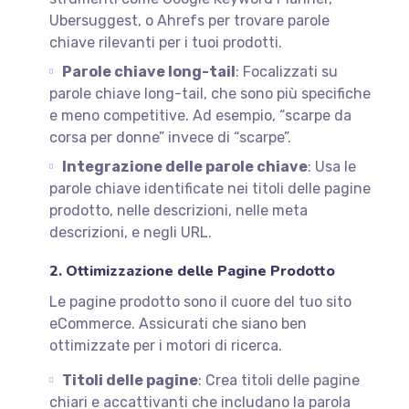
Ubersuggest, o Ahrefs per trovare parole
chiave rilevanti per i tuoi prodotti.
Parole chiave long-tail
: Focalizzati su
parole chiave long-tail, che sono più specifiche
e meno competitive. Ad esempio, “scarpe da
corsa per donne” invece di “scarpe”.
Integrazione delle parole chiave
: Usa le
parole chiave identificate nei titoli delle pagine
prodotto, nelle descrizioni, nelle meta
descrizioni, e negli URL.
2. Ottimizzazione delle Pagine Prodotto
Le pagine prodotto sono il cuore del tuo sito
eCommerce. Assicurati che siano ben
ottimizzate per i motori di ricerca.
Titoli delle pagine
: Crea titoli delle pagine
chiari e accattivanti che includano la parola