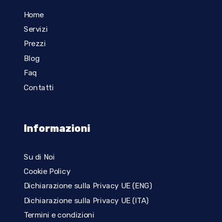
Home
Servizi
Prezzi
Blog
Faq
Contatti
Informazioni
Su di Noi
Cookie Policy
Dichiarazione sulla Privacy UE (ENG)
Dichiarazione sulla Privacy UE (ITA)
Termini e condizioni