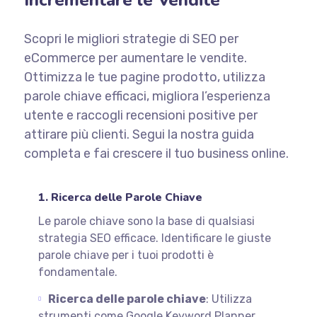
Incrementare le Vendite
Scopri le migliori strategie di SEO per
eCommerce per aumentare le vendite.
Ottimizza le tue pagine prodotto, utilizza
parole chiave efficaci, migliora l’esperienza
utente e raccogli recensioni positive per
attirare più clienti. Segui la nostra guida
completa e fai crescere il tuo business online.
1. Ricerca delle Parole Chiave
Le parole chiave sono la base di qualsiasi
strategia SEO efficace. Identificare le giuste
parole chiave per i tuoi prodotti è
fondamentale.
Ricerca delle parole chiave
: Utilizza
strumenti come Google Keyword Planner,