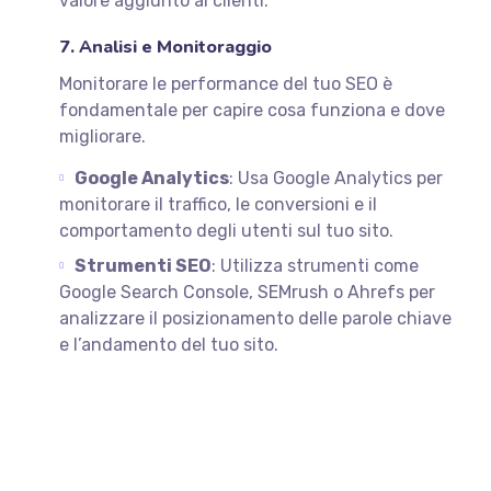
valore aggiunto ai clienti.
7. Analisi e Monitoraggio
Monitorare le performance del tuo SEO è
fondamentale per capire cosa funziona e dove
migliorare.
Google Analytics
: Usa Google Analytics per
monitorare il traffico, le conversioni e il
comportamento degli utenti sul tuo sito.
Strumenti SEO
: Utilizza strumenti come
Google Search Console, SEMrush o Ahrefs per
analizzare il posizionamento delle parole chiave
e l’andamento del tuo sito.