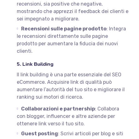
recensioni, sia positive che negative,
mostrando che apprezzi il feedback dei clienti e
sei impegnato a migliorare.
Recensioni sulle pagine prodotto
: Integra
le recensioni direttamente sulle pagine
prodotto per aumentare la fiducia dei nuovi
clienti.
5. Link Building
Il link building è una parte essenziale del SEO
eCommerce. Acquisire link di qualità può
aumentare l’autorità del tuo sito e migliorare il
ranking sui motori di ricerca.
Collaborazioni e partnership
: Collabora
con blogger, influencer e altre aziende per
ottenere link verso il tuo sito.
Guest posting
: Scrivi articoli per blog e siti