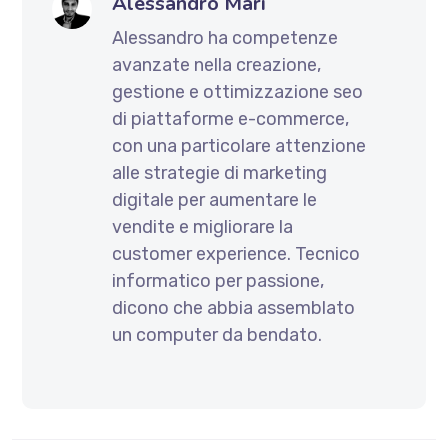
Alessandro Mari
Alessandro ha competenze
avanzate nella creazione,
gestione e ottimizzazione seo
di piattaforme e-commerce,
con una particolare attenzione
alle strategie di marketing
digitale per aumentare le
vendite e migliorare la
customer experience. Tecnico
informatico per passione,
dicono che abbia assemblato
un computer da bendato.