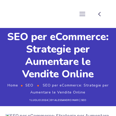
SEO per eCommerce:
Strategie per
Aumentare le
Vendite Online
Home
SEO
SEO per eCommerce: Strategie per
Aumentare le Vendite Online
1 LUGLIO 2024
BY
ALESSANDRO MARI
SEO