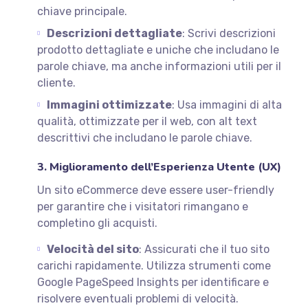
chiave principale.
Descrizioni dettagliate
: Scrivi descrizioni
prodotto dettagliate e uniche che includano le
parole chiave, ma anche informazioni utili per il
cliente.
Immagini ottimizzate
: Usa immagini di alta
qualità, ottimizzate per il web, con alt text
descrittivi che includano le parole chiave.
3. Miglioramento dell’Esperienza Utente (UX)
Un sito eCommerce deve essere user-friendly
per garantire che i visitatori rimangano e
completino gli acquisti.
Velocità del sito
: Assicurati che il tuo sito
carichi rapidamente. Utilizza strumenti come
Google PageSpeed Insights per identificare e
risolvere eventuali problemi di velocità.