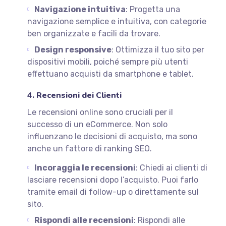
Navigazione intuitiva
: Progetta una
navigazione semplice e intuitiva, con categorie
ben organizzate e facili da trovare.
Design responsive
: Ottimizza il tuo sito per
dispositivi mobili, poiché sempre più utenti
effettuano acquisti da smartphone e tablet.
4. Recensioni dei Clienti
Le recensioni online sono cruciali per il
successo di un eCommerce. Non solo
influenzano le decisioni di acquisto, ma sono
anche un fattore di ranking SEO.
Incoraggia le recensioni
: Chiedi ai clienti di
lasciare recensioni dopo l’acquisto. Puoi farlo
tramite email di follow-up o direttamente sul
sito.
Rispondi alle recensioni
: Rispondi alle