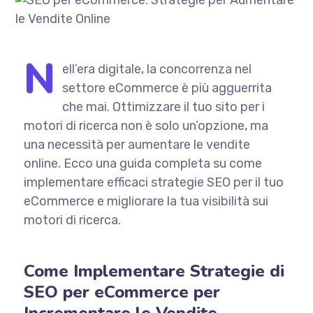
N
ell’era digitale, la concorrenza nel
settore eCommerce è più agguerrita
che mai. Ottimizzare il tuo sito per i
motori di ricerca non è solo un’opzione, ma
una necessità per aumentare le vendite
online. Ecco una guida completa su come
implementare efficaci strategie SEO per il tuo
eCommerce e migliorare la tua visibilità sui
motori di ricerca.
Come Implementare Strategie di
SEO per eCommerce per