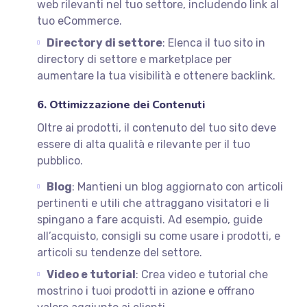
web rilevanti nel tuo settore, includendo link al
tuo eCommerce.
Directory di settore
: Elenca il tuo sito in
directory di settore e marketplace per
aumentare la tua visibilità e ottenere backlink.
6. Ottimizzazione dei Contenuti
Oltre ai prodotti, il contenuto del tuo sito deve
essere di alta qualità e rilevante per il tuo
pubblico.
Blog
: Mantieni un blog aggiornato con articoli
pertinenti e utili che attraggano visitatori e li
spingano a fare acquisti. Ad esempio, guide
all’acquisto, consigli su come usare i prodotti, e
articoli su tendenze del settore.
Video e tutorial
: Crea video e tutorial che
mostrino i tuoi prodotti in azione e offrano