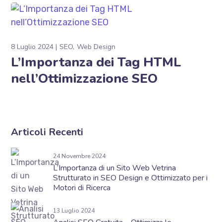
8 Luglio 2024
SEO
Web Design
L’Importanza dei Tag HTML
nell’Ottimizzazione SEO
Articoli Recenti
24 Novembre 2024
L’Importanza di un Sito Web Vetrina
Strutturato in SEO Design e Ottimizzato per i
Motori di Ricerca
13 Luglio 2024