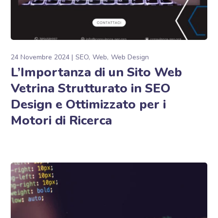
24 Novembre 2024
SEO
Web
Web Design
L’Importanza di un Sito Web
Vetrina Strutturato in SEO
Design e Ottimizzato per i
Motori di Ricerca