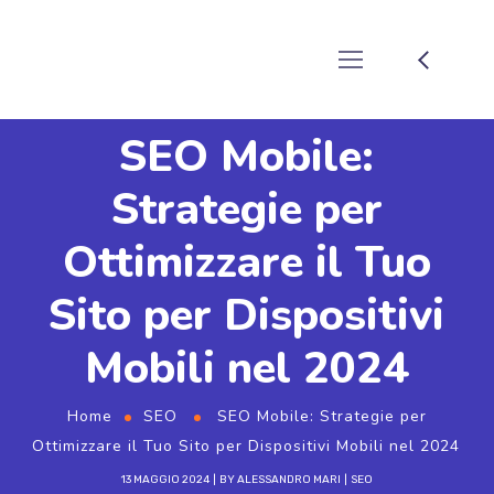
SEO Mobile:
Strategie per
Ottimizzare il Tuo
Sito per Dispositivi
Mobili nel 2024
Home
SEO
SEO Mobile: Strategie per
Ottimizzare il Tuo Sito per Dispositivi Mobili nel 2024
13 MAGGIO 2024
BY
ALESSANDRO MARI
SEO