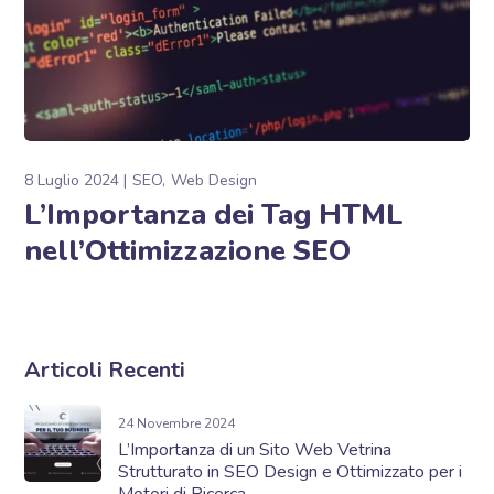
8 Luglio 2024
SEO
Web Design
L’Importanza dei Tag HTML
nell’Ottimizzazione SEO
Articoli Recenti
24 Novembre 2024
L’Importanza di un Sito Web Vetrina
Strutturato in SEO Design e Ottimizzato per i
Motori di Ricerca