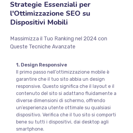
Strategie Essenziali per
l'Ottimizzazione SEO su
Dispositivi Mobili
Massimizza il Tuo Ranking nel 2024 con
Queste Tecniche Avanzate
1. Design Responsive
Il primo passo nell’ottimizzazione mobile è
garantire che il tuo sito abbia un design
responsive. Questo significa che il layout e il
contenuto del sito si adattano fluidamente a
diverse dimensioni di schermo, offrendo
un’esperienza utente ottimale su qualsiasi
dispositivo. Verifica che il tuo sito si comporti
bene su tutti i dispositivi, dai desktop agli
smartphone.