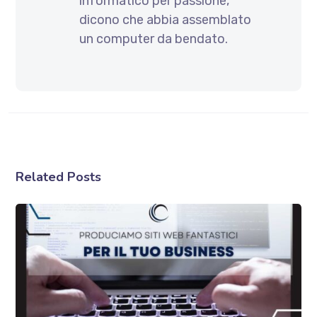
informatico per passione,
dicono che abbia assemblato
un computer da bendato.
Related Posts