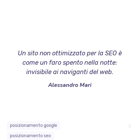
Un sito non ottimizzato per la SEO è
come un faro spento nella notte:
invisibile ai naviganti del web.
Alessandro Mari
posizionamento google
posizionamento seo