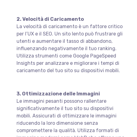
2. Velocità di Caricamento
La velocità di caricamento è un fattore critico
per l’UX e il SEO. Un sito lento può frustrare gli
utenti e aumentare il tasso di abbandono,
influenzando negativamente il tuo ranking.
Utilizza strumenti come Google PageSpeed
Insights per analizzare e migliorare i tempi di
caricamento del tuo sito su dispositivi mobili.
3. Ottimizzazione delle Immagini
Le immagini pesanti possono rallentare
significativamente il tuo sito su dispositivi
mobili. Assicurati di ottimizzare le immagini
riducendo la loro dimensione senza
compromettere la qualità. Utilizza formati di