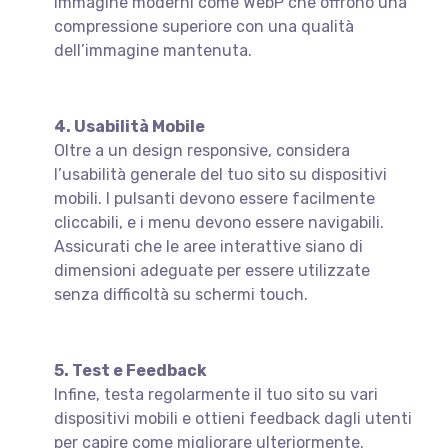
immagine moderni come WebP che offrono una
compressione superiore con una qualità
dell’immagine mantenuta.
4. Usabilità Mobile
Oltre a un design responsive, considera
l’usabilità generale del tuo sito su dispositivi
mobili. I pulsanti devono essere facilmente
cliccabili, e i menu devono essere navigabili.
Assicurati che le aree interattive siano di
dimensioni adeguate per essere utilizzate
senza difficoltà su schermi touch.
5. Test e Feedback
Infine, testa regolarmente il tuo sito su vari
dispositivi mobili e ottieni feedback dagli utenti
per capire come migliorare ulteriormente.