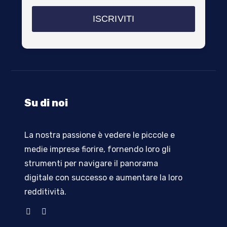
Su di noi
La nostra passione è vedere le piccole e
medie imprese fiorire, fornendo loro gli
strumenti per navigare il panorama
digitale con successo e aumentare la loro
redditività
.