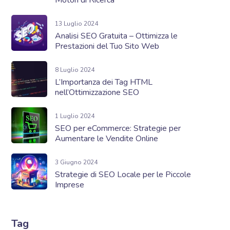
13 Luglio 2024
Analisi SEO Gratuita – Ottimizza le
Prestazioni del Tuo Sito Web
8 Luglio 2024
L’Importanza dei Tag HTML
nell’Ottimizzazione SEO
1 Luglio 2024
SEO per eCommerce: Strategie per
Aumentare le Vendite Online
3 Giugno 2024
Strategie di SEO Locale per le Piccole
Imprese
Tag