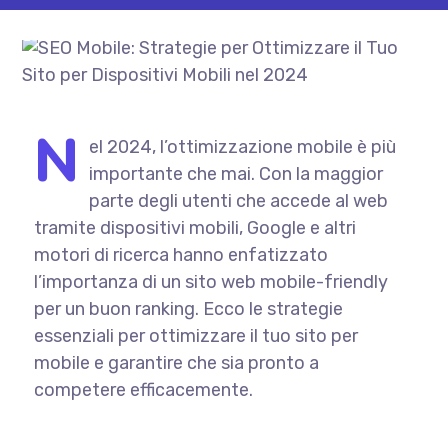
N
el 2024, l’ottimizzazione mobile è più
importante che mai. Con la maggior
parte degli utenti che accede al web
tramite dispositivi mobili, Google e altri
motori di ricerca hanno enfatizzato
l’importanza di un sito web mobile-friendly
per un buon ranking. Ecco le strategie
essenziali per ottimizzare il tuo sito per
mobile e garantire che sia pronto a
competere efficacemente.