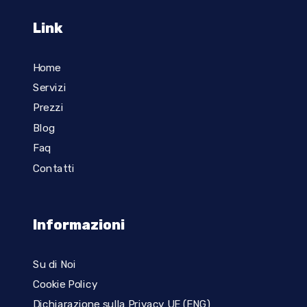
Link
Home
Servizi
Prezzi
Blog
Faq
Contatti
Informazioni
Su di Noi
Cookie Policy
Dichiarazione sulla Privacy UE (ENG)