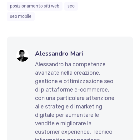
posizionamento siti web
seo
seo mobile
Alessandro Mari
Alessandro ha competenze
avanzate nella creazione,
gestione e ottimizzazione seo
di piattaforme e-commerce,
con una particolare attenzione
alle strategie di marketing
digitale per aumentare le
vendite e migliorare la
customer experience. Tecnico