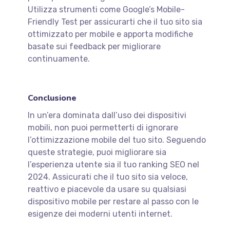
Utilizza strumenti come Google’s Mobile-
Friendly Test per assicurarti che il tuo sito sia
ottimizzato per mobile e apporta modifiche
basate sui feedback per migliorare
continuamente.
Conclusione
In un’era dominata dall’uso dei dispositivi
mobili, non puoi permetterti di ignorare
l’ottimizzazione mobile del tuo sito. Seguendo
queste strategie, puoi migliorare sia
l’esperienza utente sia il tuo ranking SEO nel
2024. Assicurati che il tuo sito sia veloce,
reattivo e piacevole da usare su qualsiasi
dispositivo mobile per restare al passo con le
esigenze dei moderni utenti internet.