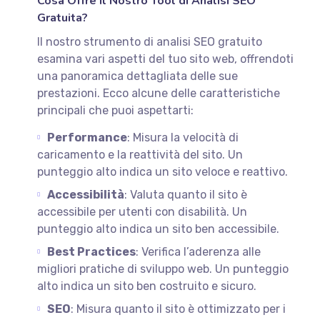
Cosa Offre il Nostro Tool di Analisi SEO
Gratuita?
Il nostro strumento di analisi SEO gratuito
esamina vari aspetti del tuo sito web, offrendoti
una panoramica dettagliata delle sue
prestazioni. Ecco alcune delle caratteristiche
principali che puoi aspettarti:
Performance
: Misura la velocità di
caricamento e la reattività del sito. Un
punteggio alto indica un sito veloce e reattivo.
Accessibilità
: Valuta quanto il sito è
accessibile per utenti con disabilità. Un
punteggio alto indica un sito ben accessibile.
Best Practices
: Verifica l’aderenza alle
migliori pratiche di sviluppo web. Un punteggio
alto indica un sito ben costruito e sicuro.
SEO
: Misura quanto il sito è ottimizzato per i