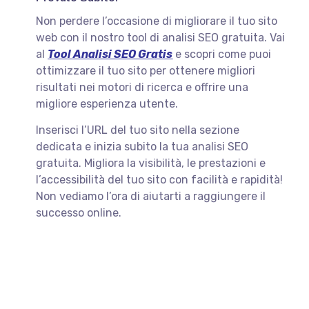
Non perdere l’occasione di migliorare il tuo sito
web con il nostro tool di analisi SEO gratuita. Vai
al
Tool Analisi SEO Gratis
e scopri come puoi
ottimizzare il tuo sito per ottenere migliori
risultati nei motori di ricerca e offrire una
migliore esperienza utente.
Inserisci l’URL del tuo sito nella sezione
dedicata e inizia subito la tua analisi SEO
gratuita. Migliora la visibilità, le prestazioni e
l’accessibilità del tuo sito con facilità e rapidità!
Non vediamo l’ora di aiutarti a raggiungere il
successo online.