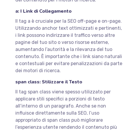
a: I Link di Collegamento
Il tag a è cruciale per la SEO off-page e on-page.
Utilizzando anchor text ottimizzati e pertinenti,
i link possono indirizzare il traffico verso altre
pagine del tuo sito o verso risorse esterne,
aumentando l’autorità e la rilevanza del tuo
contenuto. È importante che i link siano naturali
e contestuali per evitare penalizzazioni da parte
dei motori di ricerca.
span class: Stilizzare il Testo
Il tag span class viene spesso utilizzato per
applicare stili specifici a porzioni di testo
all’interno di un paragrafo. Anche se non
influisce direttamente sulla SEO, l’uso
appropriato di span class può migliorare
l’esperienza utente rendendo il contenuto più