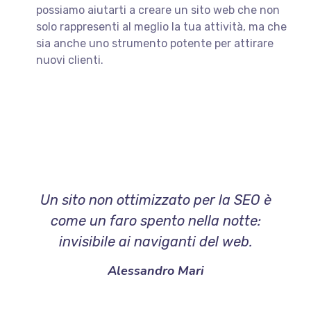
possiamo aiutarti a creare un sito web che non
solo rappresenti al meglio la tua attività, ma che
sia anche uno strumento potente per attirare
nuovi clienti.
Un sito non ottimizzato per la SEO è
come un faro spento nella notte:
invisibile ai naviganti del web.
Alessandro Mari