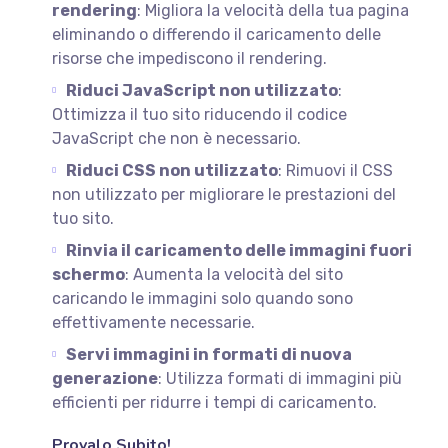
rendering
: Migliora la velocità della tua pagina
eliminando o differendo il caricamento delle
risorse che impediscono il rendering.
Riduci JavaScript non utilizzato
:
Ottimizza il tuo sito riducendo il codice
JavaScript che non è necessario.
Riduci CSS non utilizzato
: Rimuovi il CSS
non utilizzato per migliorare le prestazioni del
tuo sito.
Rinvia il caricamento delle immagini fuori
schermo
: Aumenta la velocità del sito
caricando le immagini solo quando sono
effettivamente necessarie.
Servi immagini in formati di nuova
generazione
: Utilizza formati di immagini più
efficienti per ridurre i tempi di caricamento.
Provalo Subito!