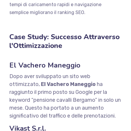
tempi di caricamento rapidi e navigazione
semplice migliorano il ranking SEO.
Case Study: Successo Attraverso
l'Ottimizzazione
El Vachero Maneggio
Dopo aver sviluppato un sito web
ottimizzato,
El Vachero Maneggio
ha
raggiunto il primo posto su Google per la
keyword “pensione cavalli Bergamo” in solo un
mese. Questo ha portato a un aumento
significativo del traffico e delle prenotazioni.
Vikast S.r.l.