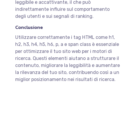
leggibile e accattivante, il che può
indirettamente influire sul comportamento
degli utenti e sui segnali di ranking.
Conclusione
Utilizzare correttamente i tag HTML come h1,
h2, h3, h4, h5, h6, p, a e span class è essenziale
per ottimizzare il tuo sito web per i motori di
ricerca. Questi elementi aiutano a strutturare il
contenuto, migliorare la leggibilità e aumentare
la rilevanza del tuo sito, contribuendo così a un
miglior posizionamento nei risultati di ricerca.