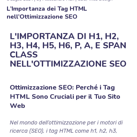
L’Importanza dei Tag HTML
nell’Ottimizzazione SEO
L'IMPORTANZA DI H1, H2,
H3, H4, H5, H6, P, A, E SPAN
CLASS
NELL'OTTIMIZZAZIONE SEO
Ottimizzazione SEO: Perché i Tag
HTML Sono Cruciali per il Tuo Sito
Web
Nel mondo dell’ottimizzazione per i motori di
ricerca (SEO), i tag HTML come h1, h2, h3,