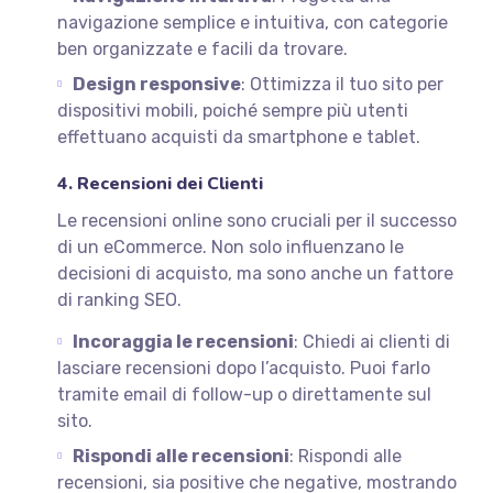
navigazione semplice e intuitiva, con categorie
ben organizzate e facili da trovare.
Design responsive
: Ottimizza il tuo sito per
dispositivi mobili, poiché sempre più utenti
effettuano acquisti da smartphone e tablet.
4. Recensioni dei Clienti
Le recensioni online sono cruciali per il successo
di un eCommerce. Non solo influenzano le
decisioni di acquisto, ma sono anche un fattore
di ranking SEO.
Incoraggia le recensioni
: Chiedi ai clienti di
lasciare recensioni dopo l’acquisto. Puoi farlo
tramite email di follow-up o direttamente sul
sito.
Rispondi alle recensioni
: Rispondi alle
recensioni, sia positive che negative, mostrando