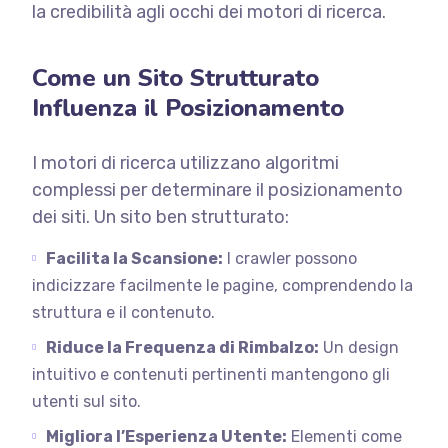
la credibilità agli occhi dei motori di ricerca.
Come un Sito Strutturato
Influenza il Posizionamento
I motori di ricerca utilizzano algoritmi
complessi per determinare il posizionamento
dei siti. Un sito ben strutturato:
Facilita la Scansione:
I crawler possono
indicizzare facilmente le pagine, comprendendo la
struttura e il contenuto.
Riduce la Frequenza di Rimbalzo:
Un design
intuitivo e contenuti pertinenti mantengono gli
utenti sul sito.
Migliora l’Esperienza Utente:
Elementi come