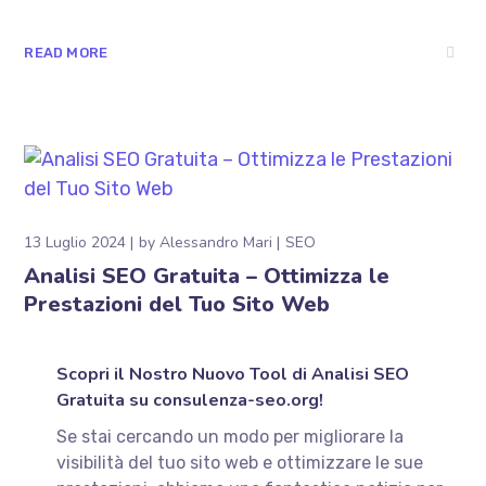
READ MORE
13 Luglio 2024
by
Alessandro Mari
SEO
Analisi SEO Gratuita – Ottimizza le
Prestazioni del Tuo Sito Web
Scopri il Nostro Nuovo Tool di Analisi SEO
Gratuita su consulenza-seo.org!
Se stai cercando un modo per migliorare la
visibilità del tuo sito web e ottimizzare le sue