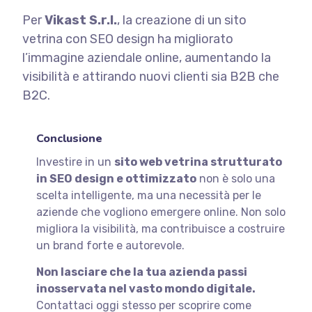
Per
Vikast S.r.l.
, la creazione di un sito
vetrina con SEO design ha migliorato
l’immagine aziendale online, aumentando la
visibilità e attirando nuovi clienti sia B2B che
B2C.
Conclusione
Investire in un
sito web vetrina strutturato
in SEO design e ottimizzato
non è solo una
scelta intelligente, ma una necessità per le
aziende che vogliono emergere online. Non solo
migliora la visibilità, ma contribuisce a costruire
un brand forte e autorevole.
Non lasciare che la tua azienda passi
inosservata nel vasto mondo digitale.
Contattaci oggi stesso per scoprire come