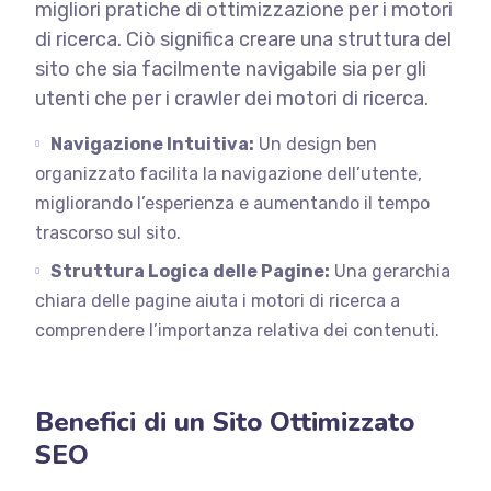
migliori pratiche di ottimizzazione per i motori
di ricerca. Ciò significa creare una struttura del
sito che sia facilmente navigabile sia per gli
utenti che per i crawler dei motori di ricerca.
Navigazione Intuitiva:
Un design ben
organizzato facilita la navigazione dell’utente,
migliorando l’esperienza e aumentando il tempo
trascorso sul sito.
Struttura Logica delle Pagine:
Una gerarchia
chiara delle pagine aiuta i motori di ricerca a
comprendere l’importanza relativa dei contenuti.
Benefici di un Sito Ottimizzato
SEO