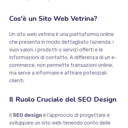
Cos'è un Sito Web Vetrina?
Un sito web vetrina è una piattaforma online
che presenta in modo dettagliato l’azienda, i
suoi valori, i prodotti o servizi offerti e le
informazioni di contatto. A differenza di un e-
commerce, non permette transazioni online,
ma serve a informare e attirare potenziali
clienti.
Il Ruolo Cruciale del SEO Design
Il
SEO design
è l’approccio di progettare e
sviluppare un sito web tenendo conto delle