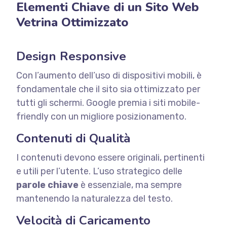
Elementi Chiave di un Sito Web
Vetrina Ottimizzato
Design Responsive
Con l’aumento dell’uso di dispositivi mobili, è
fondamentale che il sito sia ottimizzato per
tutti gli schermi. Google premia i siti mobile-
friendly con un migliore posizionamento.
Contenuti di Qualità
I contenuti devono essere originali, pertinenti
e utili per l’utente. L’uso strategico delle
parole chiave
è essenziale, ma sempre
mantenendo la naturalezza del testo.
Velocità di Caricamento