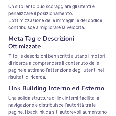
Un sito lento può scoraggiare gli utenti e
penalizzare il posizionamento.
L’ottimizzazione delle immagini e del codice
contribuisce a migliorare la velocità.
Meta Tag e Descrizioni
Ottimizzate
Titoli e descrizioni ben scritti aiutano i motori
di ricerca a comprendere il contenuto delle
pagine e attirano l’attenzione degli utenti nei
risultati di ricerca.
Link Building Interno ed Esterno
Una solida struttura di link interni facilita la
navigazione e distribuisce l’autorità tra le
pagine. I backlink da siti autorevoli aumentano