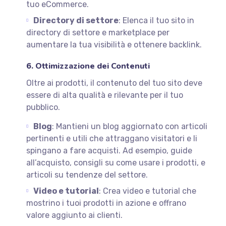
tuo eCommerce.
Directory di settore
: Elenca il tuo sito in
directory di settore e marketplace per
aumentare la tua visibilità e ottenere backlink.
6. Ottimizzazione dei Contenuti
Oltre ai prodotti, il contenuto del tuo sito deve
essere di alta qualità e rilevante per il tuo
pubblico.
Blog
: Mantieni un blog aggiornato con articoli
pertinenti e utili che attraggano visitatori e li
spingano a fare acquisti. Ad esempio, guide
all’acquisto, consigli su come usare i prodotti, e
articoli su tendenze del settore.
Video e tutorial
: Crea video e tutorial che
mostrino i tuoi prodotti in azione e offrano
valore aggiunto ai clienti.