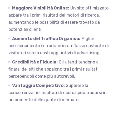
Maggiore Visibilità Online:
Un sito ottimizzato
appare tra i primi risultati dei motori di ricerca,
aumentando le possibilità di essere trovato da
potenziali clienti.
Aumento del Traffico Organico:
Miglior
posizionamento si traduce in un flusso costante di
visitatori senza costi aggiuntivi di advertising.
Credibilità e Fiducia:
Gli utenti tendono a
fidarsi dei siti che appaiono tra i primi risultati,
percependoli come più autorevoli.
Vantaggio Competitivo:
Superare la
concorrenza nei risultati di ricerca può tradursi in
un aumento delle quote di mercato.