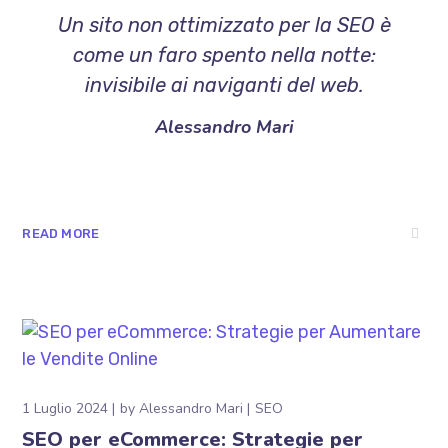
Un sito non ottimizzato per la SEO è
come un faro spento nella notte:
invisibile ai naviganti del web.
Alessandro Mari
READ MORE
1 Luglio 2024
by
Alessandro Mari
SEO
SEO per eCommerce: Strategie per