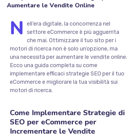
Aumentare le Vendite Online
N
ell’era digitale, la concorrenza nel
settore eCommerce è più agguerrita
che mai. Ottimizzare il tuo sito per i
motori di ricerca non è solo un’opzione, ma
una necessità per aumentare le vendite online.
Ecco una guida completa su come
implementare efficaci strategie SEO per il tuo
eCommerce e migliorare la tua visibilità sui
motori di ricerca.
Come Implementare Strategie di
SEO per eCommerce per
Incrementare le Vendite