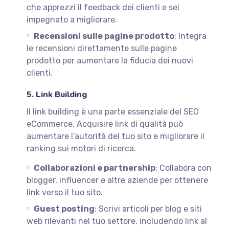
che apprezzi il feedback dei clienti e sei
impegnato a migliorare.
Recensioni sulle pagine prodotto
: Integra
le recensioni direttamente sulle pagine
prodotto per aumentare la fiducia dei nuovi
clienti.
5. Link Building
Il link building è una parte essenziale del SEO
eCommerce. Acquisire link di qualità può
aumentare l’autorità del tuo sito e migliorare il
ranking sui motori di ricerca.
Collaborazioni e partnership
: Collabora con
blogger, influencer e altre aziende per ottenere
link verso il tuo sito.
Guest posting
: Scrivi articoli per blog e siti
web rilevanti nel tuo settore, includendo link al