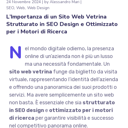
24 Novembre 2024
by
Alessandro Mari
SEO
Web
Web Design
L’Importanza di un Sito Web Vetrina
Strutturato in SEO Design e Ottimizzato
per i Motori di Ricerca
N
el mondo digitale odierno, la presenza
online di un’azienda non è più un lusso
ma una necessità fondamentale. Un
sito web vetrina
funge da biglietto da visita
virtuale, rappresentando l’identità dell’azienda
e offrendo una panoramica dei suoi prodotti o
servizi. Ma avere semplicemente un sito web
non basta. È essenziale che sia
strutturato
in SEO design
e
ottimizzato per i motori
di ricerca
per garantire visibilità e successo
nel competitivo panorama online.