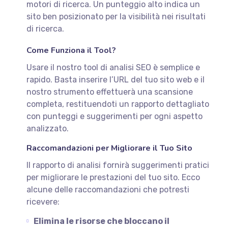
motori di ricerca. Un punteggio alto indica un
sito ben posizionato per la visibilità nei risultati
di ricerca.
Come Funziona il Tool?
Usare il nostro tool di analisi SEO è semplice e
rapido. Basta inserire l’URL del tuo sito web e il
nostro strumento effettuerà una scansione
completa, restituendoti un rapporto dettagliato
con punteggi e suggerimenti per ogni aspetto
analizzato.
Raccomandazioni per Migliorare il Tuo Sito
Il rapporto di analisi fornirà suggerimenti pratici
per migliorare le prestazioni del tuo sito. Ecco
alcune delle raccomandazioni che potresti
ricevere:
Elimina le risorse che bloccano il