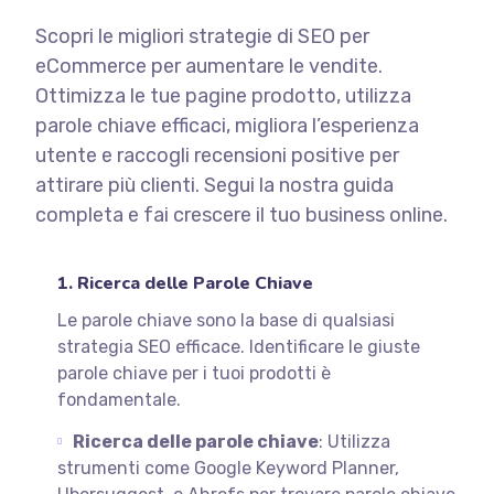
Scopri le migliori strategie di SEO per
eCommerce per aumentare le vendite.
Ottimizza le tue pagine prodotto, utilizza
parole chiave efficaci, migliora l’esperienza
utente e raccogli recensioni positive per
attirare più clienti. Segui la nostra guida
completa e fai crescere il tuo business online.
1. Ricerca delle Parole Chiave
Le parole chiave sono la base di qualsiasi
strategia SEO efficace. Identificare le giuste
parole chiave per i tuoi prodotti è
fondamentale.
Ricerca delle parole chiave
: Utilizza
strumenti come Google Keyword Planner,