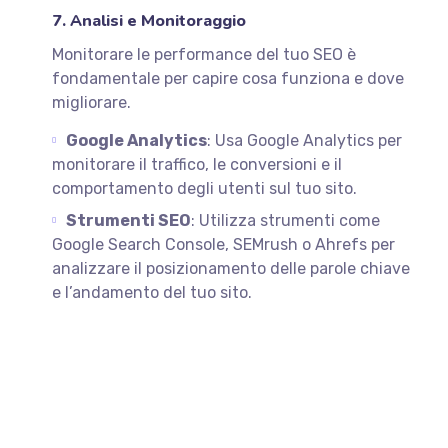
7. Analisi e Monitoraggio
Monitorare le performance del tuo SEO è
fondamentale per capire cosa funziona e dove
migliorare.
Google Analytics
: Usa Google Analytics per
monitorare il traffico, le conversioni e il
comportamento degli utenti sul tuo sito.
Strumenti SEO
: Utilizza strumenti come
Google Search Console, SEMrush o Ahrefs per
analizzare il posizionamento delle parole chiave
e l’andamento del tuo sito.