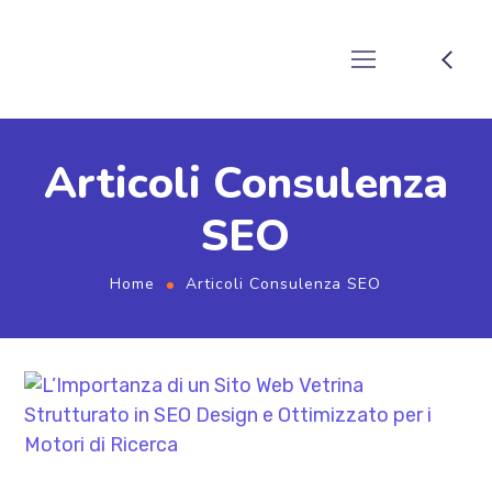
Articoli Consulenza
SEO
Home
Articoli Consulenza SEO