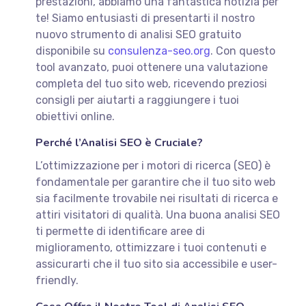
prestazioni, abbiamo una fantastica notizia per
te! Siamo entusiasti di presentarti il nostro
nuovo strumento di analisi SEO gratuito
disponibile su
consulenza-seo.org
. Con questo
tool avanzato, puoi ottenere una valutazione
completa del tuo sito web, ricevendo preziosi
consigli per aiutarti a raggiungere i tuoi
obiettivi online.
Perché l’Analisi SEO è Cruciale?
L’ottimizzazione per i motori di ricerca (SEO) è
fondamentale per garantire che il tuo sito web
sia facilmente trovabile nei risultati di ricerca e
attiri visitatori di qualità. Una buona analisi SEO
ti permette di identificare aree di
miglioramento, ottimizzare i tuoi contenuti e
assicurarti che il tuo sito sia accessibile e user-
friendly.