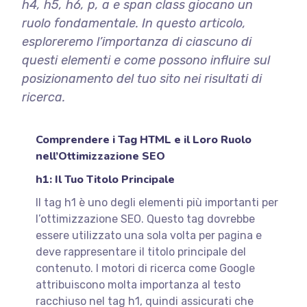
h4, h5, h6, p, a e span class giocano un
ruolo fondamentale. In questo articolo,
esploreremo l’importanza di ciascuno di
questi elementi e come possono influire sul
posizionamento del tuo sito nei risultati di
ricerca.
Comprendere i Tag HTML e il Loro Ruolo
nell’Ottimizzazione SEO
h1: Il Tuo Titolo Principale
Il tag h1 è uno degli elementi più importanti per
l’ottimizzazione SEO. Questo tag dovrebbe
essere utilizzato una sola volta per pagina e
deve rappresentare il titolo principale del
contenuto. I motori di ricerca come Google
attribuiscono molta importanza al testo
racchiuso nel tag h1, quindi assicurati che