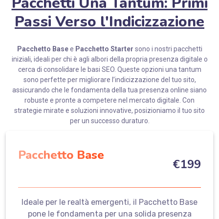
Pacchetti Una Tantum: Primi
Passi Verso l'Indicizzazione
Pacchetto Base
e
Pacchetto Starter
sono i nostri pacchetti
iniziali, ideali per chi è agli albori della propria presenza digitale o
cerca di consolidare le basi SEO. Queste opzioni una tantum
sono perfette per migliorare l’indicizzazione del tuo sito,
assicurando che le fondamenta della tua presenza online siano
robuste e pronte a competere nel mercato digitale. Con
strategie mirate e soluzioni innovative, posizioniamo il tuo sito
per un successo duraturo.
Pacchetto Base
€
199
Ideale per le realtà emergenti, il Pacchetto Base
pone le fondamenta per una solida presenza