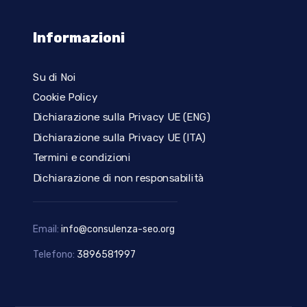
Informazioni
Su di Noi
Cookie Policy
Dichiarazione sulla Privacy UE (ENG)
Dichiarazione sulla Privacy UE (ITA)
Termini e condizioni
Dichiarazione di non responsabilità
Email:
info@consulenza-seo.org
Telefono:
3896581997