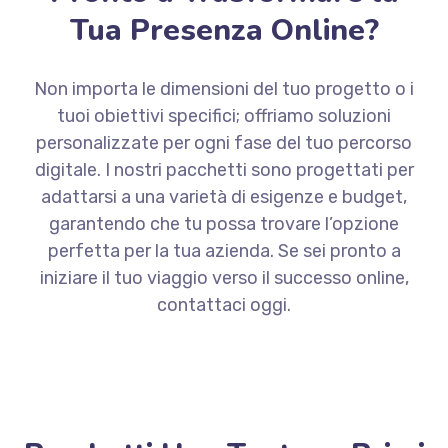
Tua Presenza Online?
Non importa le dimensioni del tuo progetto o i
tuoi obiettivi specifici; offriamo soluzioni
personalizzate per ogni fase del tuo percorso
digitale. I nostri pacchetti sono progettati per
adattarsi a una varietà di esigenze e budget,
garantendo che tu possa trovare l’opzione
perfetta per la tua azienda. Se sei pronto a
iniziare il tuo viaggio verso il successo online,
contattaci oggi.