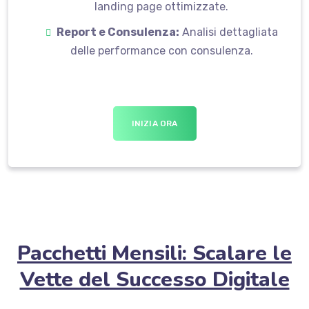
landing page ottimizzate.
Report e Consulenza:
Analisi dettagliata
delle performance con consulenza.
INIZIA ORA
Pacchetti Mensili: Scalare le
Vette del Successo Digitale