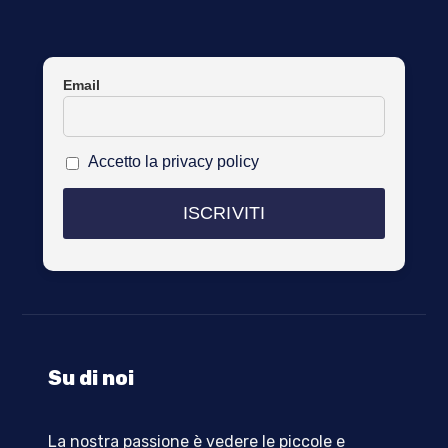
Email
Accetto la privacy policy
Su di noi
La nostra passione è vedere le piccole e