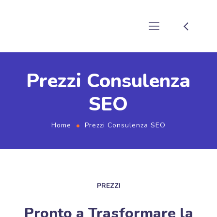
Prezzi Consulenza
SEO
Home
Prezzi Consulenza SEO
PREZZI
Pronto a Trasformare la