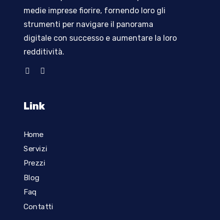
medie imprese fiorire, fornendo loro gli
strumenti per navigare il panorama
digitale con successo e aumentare la loro
redditività
.
Link
Home
Servizi
Prezzi
Blog
Faq
Contatti