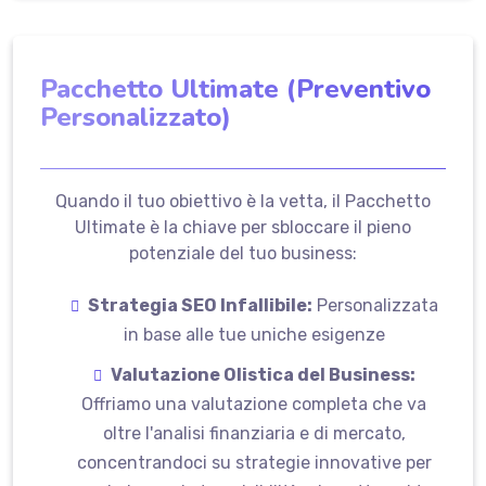
Pacchetto Ultimate (Preventivo
Personalizzato)
Quando il tuo obiettivo è la vetta, il Pacchetto
Ultimate è la chiave per sbloccare il pieno
potenziale del tuo business:
Strategia SEO Infallibile:
Personalizzata
in base alle tue uniche esigenze
Valutazione Olistica del Business:
Offriamo una valutazione completa che va
oltre l'analisi finanziaria e di mercato,
concentrandoci su strategie innovative per