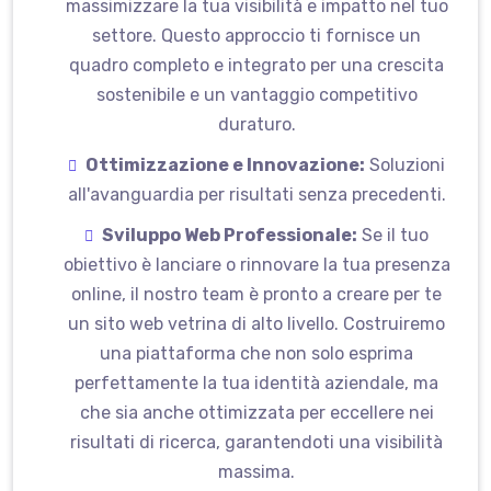
massimizzare la tua visibilità e impatto nel tuo
settore. Questo approccio ti fornisce un
quadro completo e integrato per una crescita
sostenibile e un vantaggio competitivo
duraturo.
Ottimizzazione e Innovazione:
Soluzioni
all'avanguardia per risultati senza precedenti.
Sviluppo Web Professionale:
Se il tuo
obiettivo è lanciare o rinnovare la tua presenza
online, il nostro team è pronto a creare per te
un sito web vetrina di alto livello. Costruiremo
una piattaforma che non solo esprima
perfettamente la tua identità aziendale, ma
che sia anche ottimizzata per eccellere nei
risultati di ricerca, garantendoti una visibilità
massima.