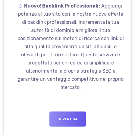
Nuovo! Backlink Professionali:
Aggiungi
potenza al tuo sito con la nostra nuova offerta
di backlink professionali. Incrementa la tua
autorità di dominio e migliora il tuo
posizionamento sui motori di ricerca con link di
alta qualità provenienti da siti affidabili e
rilevanti per il tuo settore. Questo servizio è
progettato per chi cerca di amplificare
ulteriormente la propria strategia SEO e
garantire un vantaggio competitivo nel proprio
mercato.
INIZIA ORA