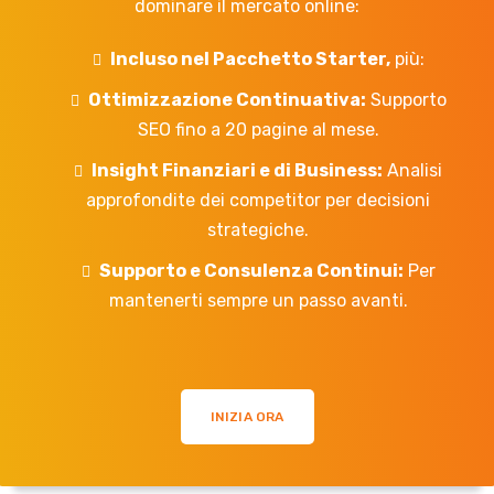
dominare il mercato online:
Incluso nel Pacchetto Starter,
più:
Ottimizzazione Continuativa:
Supporto
SEO fino a 20 pagine al mese.
Insight Finanziari e di Business:
Analisi
approfondite dei competitor per decisioni
strategiche.
Supporto e Consulenza Continui:
Per
mantenerti sempre un passo avanti.
INIZIA ORA