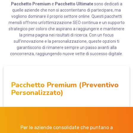
Pacchetto Premium
e
Pacchetto Ultimate
sono dedicati a
quelle aziende che non si accontentano di partecipare, ma
vogliono dominare il proprio settore online. Questi pacchetti
mensili offrono un’ottimizzazione SEO continua e un supporto
strategico per coloro che aspirano a raggiungere e mantenere
la prima pagina nei risultati di ricerca. Con un focus
sull’innovazione e la personalizzazione, queste opzioni ti
garantiscono di rimanere sempre un passo avanti alla
concorrenza, raggiungendo nuove vette di successo digitale.
Pacchetto Premium (Preventivo
Personalizzato)
Per le aziende consolidate che puntano a