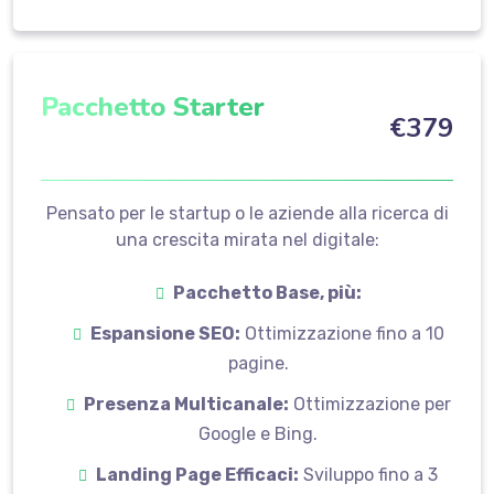
Pacchetto Starter
€
379
Pensato per le startup o le aziende alla ricerca di
una crescita mirata nel digitale:
Pacchetto Base, più:
Espansione SEO:
Ottimizzazione fino a 10
pagine.
Presenza Multicanale:
Ottimizzazione per
Google e Bing.
Landing Page Efficaci:
Sviluppo fino a 3