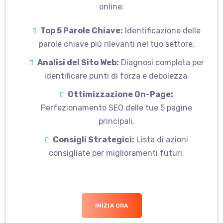
online
:
Top 5 Parole Chiave:
Identificazione delle
parole chiave più rilevanti nel tuo settore.
Analisi del Sito Web:
Diagnosi completa per
identificare punti di forza e debolezza.
Ottimizzazione On-Page:
Perfezionamento SEO delle tue 5 pagine
principali.
Consigli Strategici:
Lista di azioni
consigliate per miglioramenti futuri.
INIZIA ORA